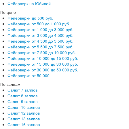
Фейерверк на Юбилей
По цене
Фейерверки до 500 руб.
Фейерверки от 500 до 1 000 руб.
Фейерверки от 1 000 до 3 000 руб.
Фейерверки от 3 000 до 4 500 руб.
Фейерверки от 4 500 до 5 500 руб.
Фейерверки от 5 500 до 7 500 руб.
Фейерверки от 7 500 до 10 000 руб.
Фейерверки от 10 000 до 15 000 руб.
Фейерверки от 15 000 до 30 000 руб.
Фейерверки от 30 000 до 50 000 руб.
Фейерверки от 50 000
По залпам
Салют 7 залпов
Салют 8 залпов
Салют 9 залпов
Салют 10 залпов
Салют 12 залпов
Салют 13 залпов
Салют 16 залпов