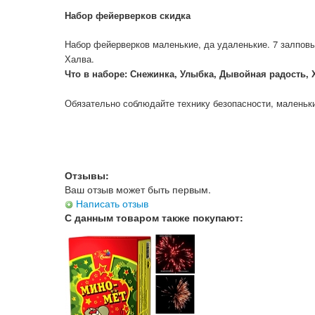
Набор фейерверков скидка
Набор фейерверков маленькие, да удаленькие. 7 залпов
Халва.
Что в наборе: Снежинка, Улыбка, Дывойная радость, Х
Обязательно соблюдайте технику безопасности, маленьк
Отзывы:
Ваш отзыв может быть первым.
Написать отзыв
С данным товаром также покупают: