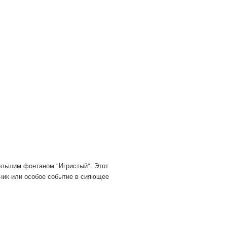
ольшим фонтаном "Игристый". Этот
ник или особое событие в сияющее