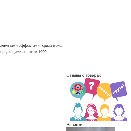
азличными эффектами: хризантема
мерцающими золотом 1000
Отзывы о товарах
Новинки