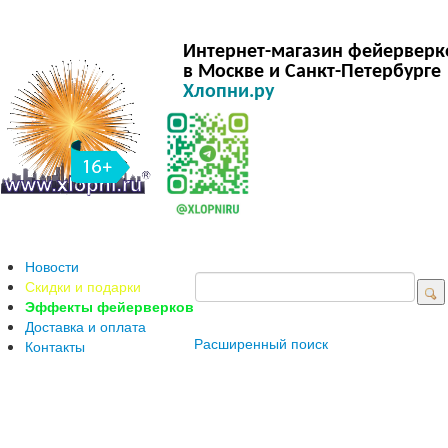
Интернет-магазин фейерверк
в Москве и Санкт-Петербурге
Хлопни.ру
Новости
Скидки и подарки
Эффекты фейерверков
Доставка и оплата
Расширенный поиск
Контакты