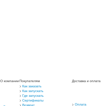
О компании
Покупателям
Доставка и оплата
>
Как заказать
>
Как запускать
>
Где запускать
>
Сертификаты
>
Оплата
>
Возврат